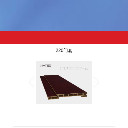
220门套