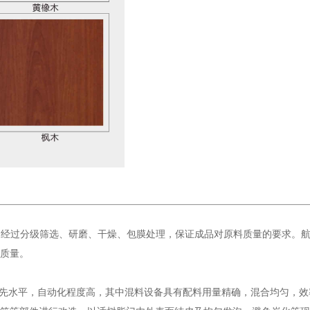
，经过分级筛选、研磨、干燥、包膜处理，保证成品对原料质量的要求。
质量。
先水平，自动化程度高，其中混料设备具有配料用量精确，混合均匀，效